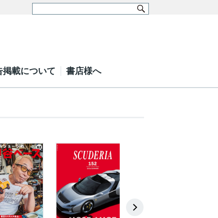
告掲載について
書店様へ