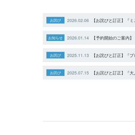
2026.02.06
【お詫びと訂正】『ミニ
お詫び
2026.01.14
【予約開始のご案内】ト
お知らせ
2025.11.13
【お詫びと訂正】『プ
お詫び
2025.07.15
【お詫びと訂正】『大人
お詫び