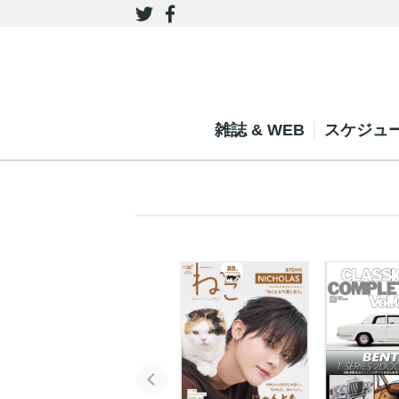
雑誌 & WEB
スケジュ