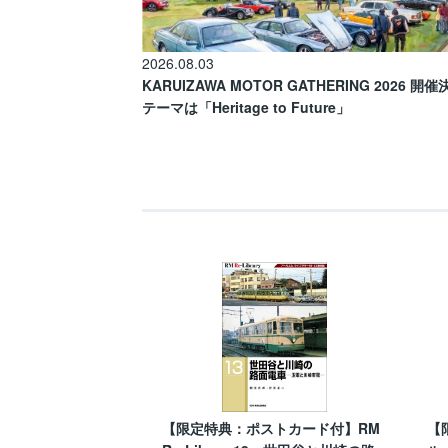
2026.08.03
KARUIZAWA MOTOR GATHERING 2026 開
テーマは「Heritage to Future」
【限定特典：ポストカード付】RM
【