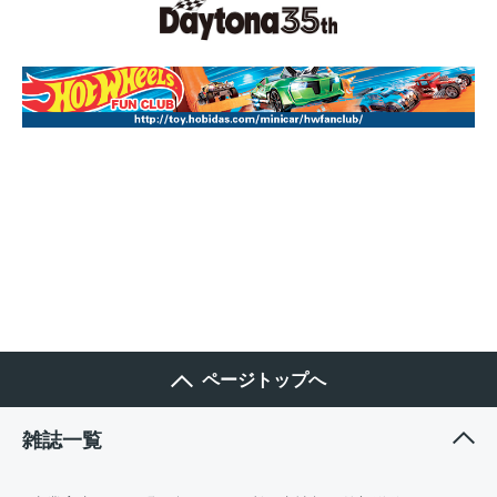
ページトップへ
雑誌一覧