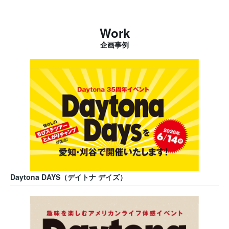
Work
企画事例
Daytona DAYS（デイトナ デイズ）