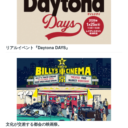
リアルイベント『Daytona DAYS』
文化が交差する都会の映画祭。