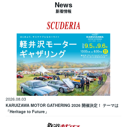
News
新着情報
2026.08.03
KARUIZAWA MOTOR GATHERING 2026 開催決定！ テーマは
「Heritage to Future」