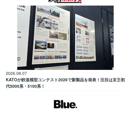
2026.08.07
KATOが鉄道模型コンテスト2026で新製品を発表！注目は京王初
代5000系・5100系！