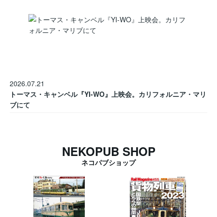
2026.07.21
トーマス・キャンベル『YI-WO』上映会。カリフォルニア・マリ
ブにて
NEKOPUB SHOP
ネコパブショップ