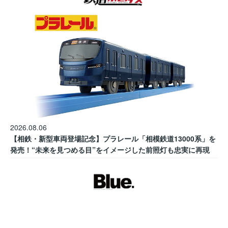
2026.08.06
【相鉄・新型車両登場記念】プラレール「相模鉄道13000系」を
発売！“未来を見つめる目”をイメージした前照灯も忠実に再現