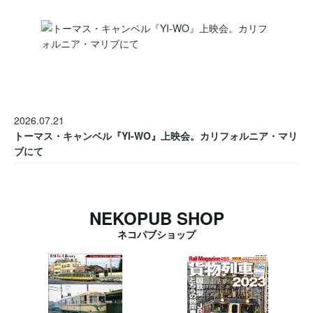
2026.07.21
トーマス・キャンベル『YI-WO』上映会。カリフォルニア・マリ
ブにて
NEKOPUB SHOP
ネコパブショップ