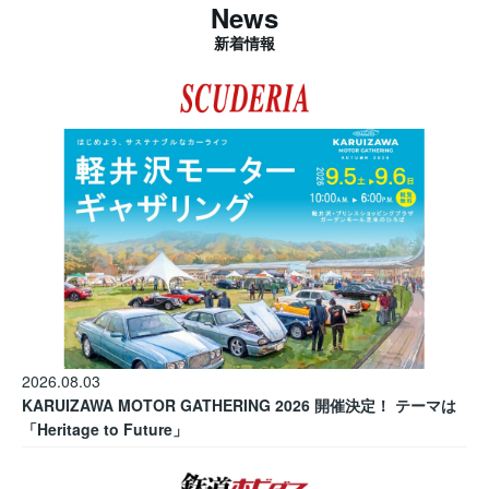
News
新着情報
2026.08.03
KARUIZAWA MOTOR GATHERING 2026 開催決定！ テーマは
「Heritage to Future」