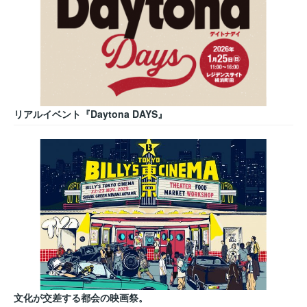
リアルイベント『Daytona DAYS』
文化が交差する都会の映画祭。