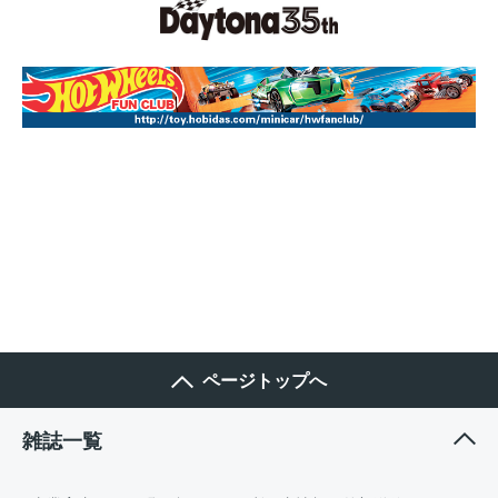
ページトップへ
雑誌一覧