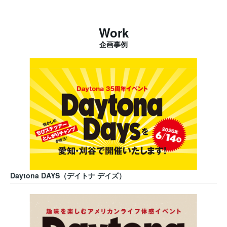
Work
企画事例
Daytona DAYS（デイトナ デイズ）