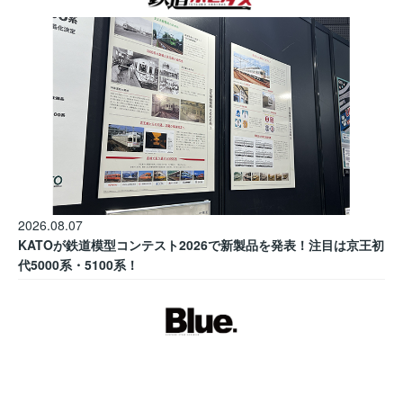
2026.08.07
KATOが鉄道模型コンテスト2026で新製品を発表！注目は京王初
代5000系・5100系！