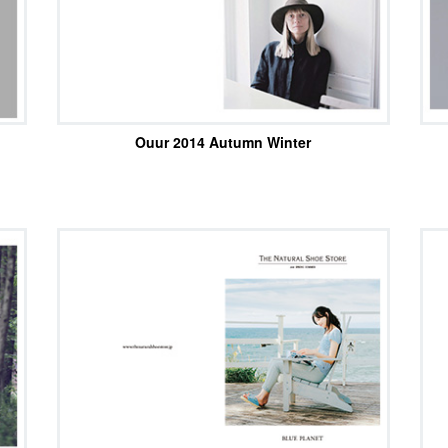
Ouur 2014 Autumn Winter