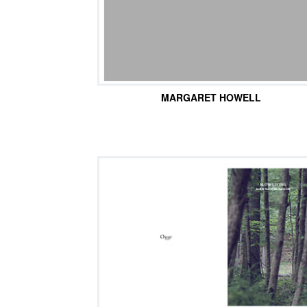
MARGARET HOWELL