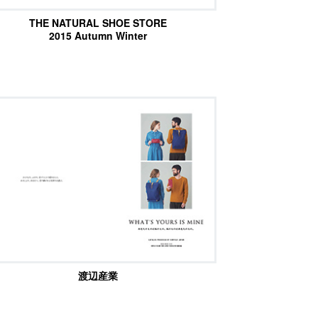
THE NATURAL SHOE STORE
2015 Autumn Winter
渡辺産業