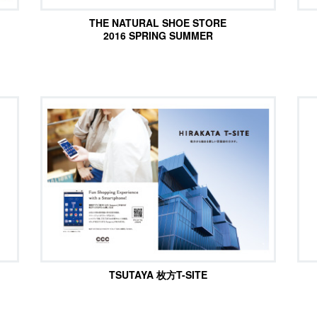
THE NATURAL SHOE STORE
2016 SPRING SUMMER
TSUTAYA 枚方T-SITE