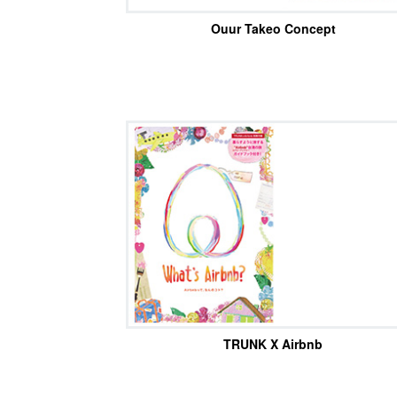
Ouur Takeo Concept
TRUNK X Airbnb