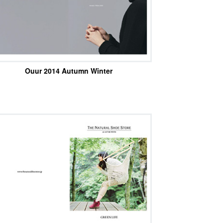
Ouur 2014 Autumn Winter