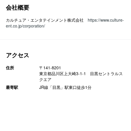
会社概要
カルチュア・エンタテインメント株式会社
https://www.culture-
ent.co.jp/corporation/
アクセス
住所
〒141-8201
東京都品川区上大崎3-1-1 目黒セントラルス
クエア
最寄駅
JR線「目黒」駅東口徒歩1分