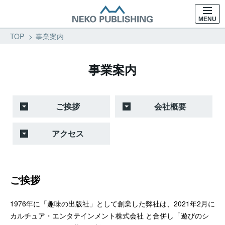
MENU
TOP
事業案内
事業案内
ご挨拶
会社概要
アクセス
ご挨拶
1976年に「趣味の出版社」として創業した弊社は、2021年2月に
カルチュア・エンタテインメント株式会社 と合併し「遊びのシ