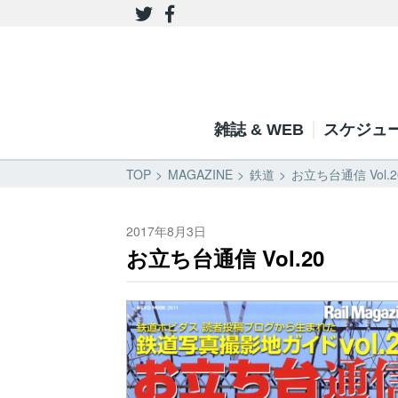
雑誌 & WEB
スケジュ
TOP
MAGAZINE
鉄道
お立ち台通信 Vol.
2017年8月3日
お立ち台通信 Vol.20