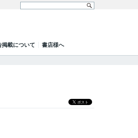
告掲載について
書店様へ