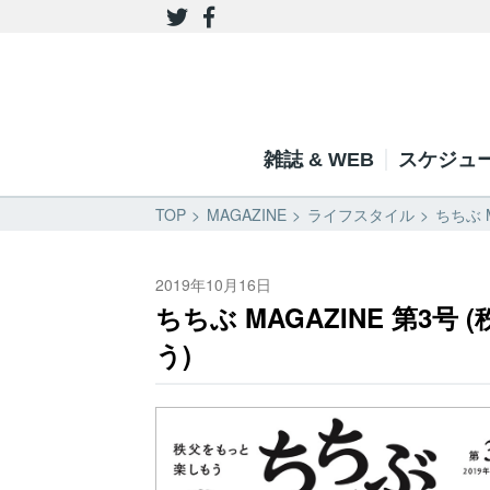
雑誌 & WEB
スケジュ
TOP
MAGAZINE
ライフスタイル
ちちぶ 
2019年10月16日
ちちぶ MAGAZINE 第3号
う)