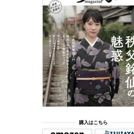
購入はこちら