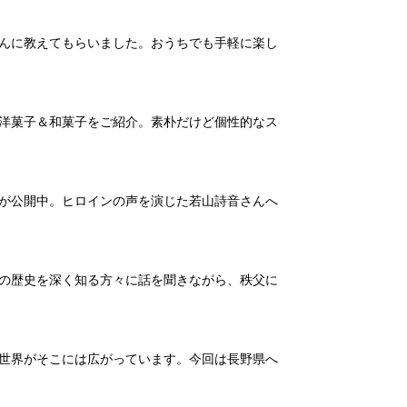
んに教えてもらいました。おうちでも手軽に楽し
洋菓子＆和菓子をご紹介。素朴だけど個性的なス
が公開中。ヒロインの声を演じた若山詩音さんへ
の歴史を深く知る方々に話を聞きながら、秩父に
世界がそこには広がっています。今回は長野県へ