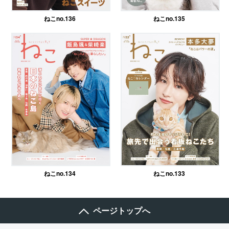
ねこno.136
ねこno.135
ねこno.134
ねこno.133
ページトップへ