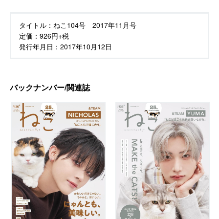
タイトル：
ねこ104号 2017年11月号
定価：
926円+税
発行年月日：
2017年10月12日
バックナンバー/関連誌