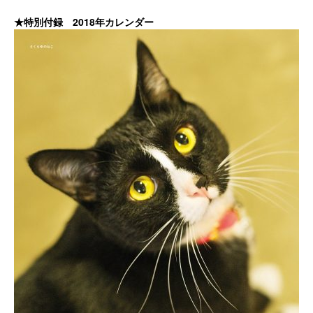
★特別付録 2018年カレンダー