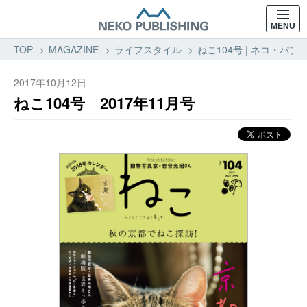
MENU
TOP
MAGAZINE
ライフスタイル
ねこ104号 | ネコ・パブ
2017年10月12日
ねこ104号 2017年11月号