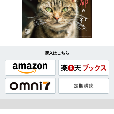
購入はこちら