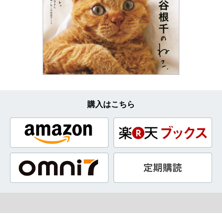
購入はこちら