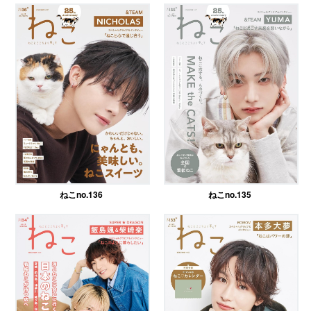
ねこno.136
ねこno.135