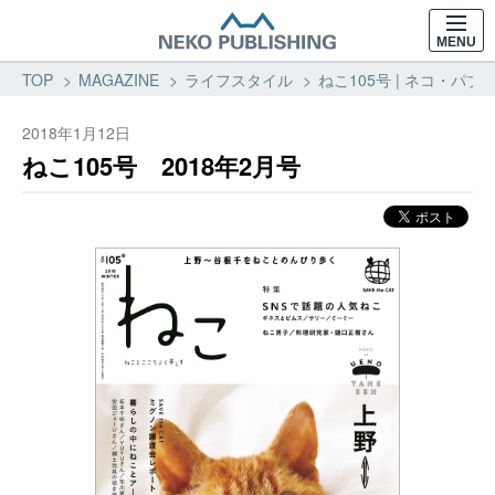
MENU
TOP
MAGAZINE
ライフスタイル
ねこ105号 | ネコ・パブ
2018年1月12日
ねこ105号 2018年2月号