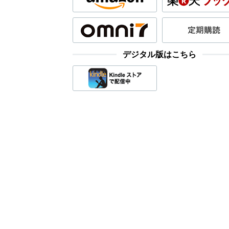
デジタル版はこちら