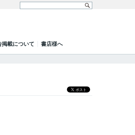
告掲載について
書店様へ