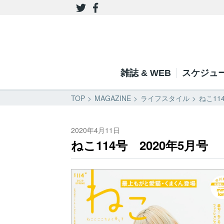
雑誌 & WEB
スケジュ
TOP
MAGAZINE
ライフスタイル
ねこ11
2020年4月11日
ねこ114号 2020年5月号