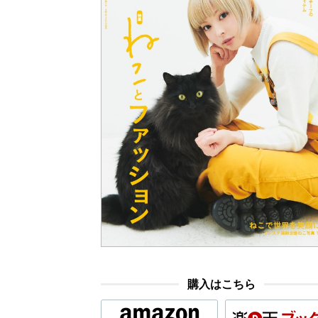
購入はこちら