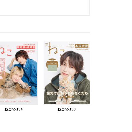
ねこno.134
ねこno.133