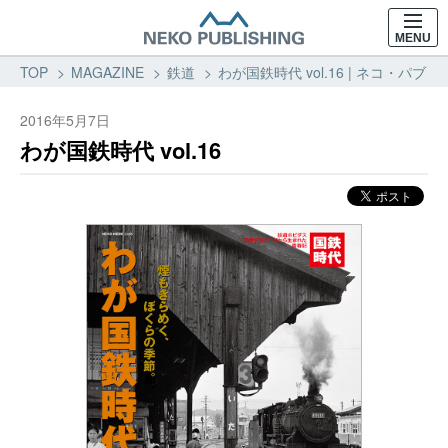
MENU
TOP
MAGAZINE
鉄道
わが国鉄時代 vol.16 | ネコ・パブ
2016年5月7日
わが国鉄時代 vol.16