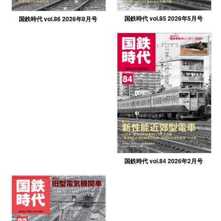
国鉄時代 vol.85 2026年5月号
国鉄時代 vol.86 2026年8月号
国鉄時代 vol.84 2026年2月号