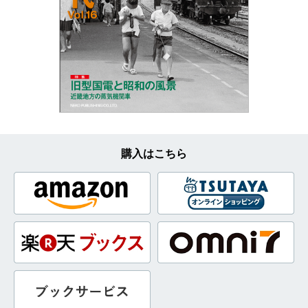
購入はこちら