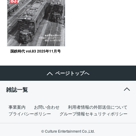
国鉄時代 vol.83 2025年11月号
ページトップへ
雑誌一覧
事業案内
お問い合わせ
利用者情報の外部送信について
プライバシーポリシー
グループ情報セキュリティポリシー
© Culture Entertainment Co.,Ltd.