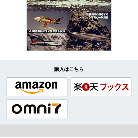
購入はこちら