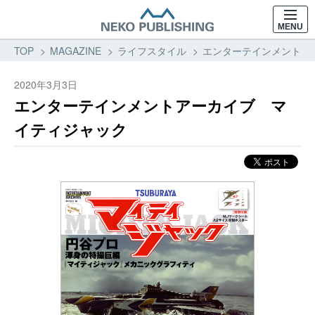
MENU
TOP
MAGAZINE
ライフスタイル
エンターテインメントアー
2020年3月3日
エンターテインメントアーカイブ マ
イティジャック