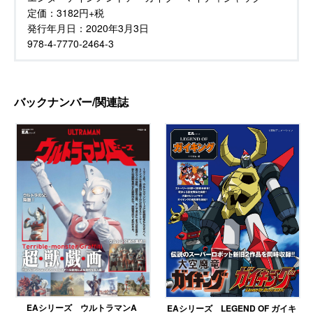
定価：
3182円+税
発行年月日：
2020年3月3日
978-4-7770-2464-3
バックナンバー/関連誌
EAシリーズ ウルトラマンA
EAシリーズ LEGEND OF ガイキ