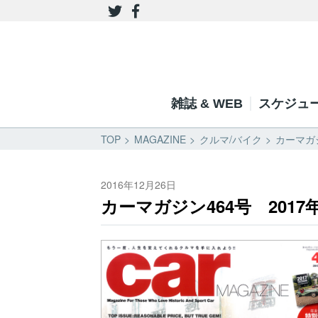
雑誌 & WEB
スケジュ
TOP
MAGAZINE
クルマ/バイク
カーマガジ
2016年12月26日
カーマガジン464号 2017