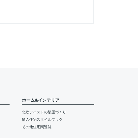
ホーム&インテリア
北欧テイストの部屋づくり
輸入住宅スタイルブック
その他住宅関連誌