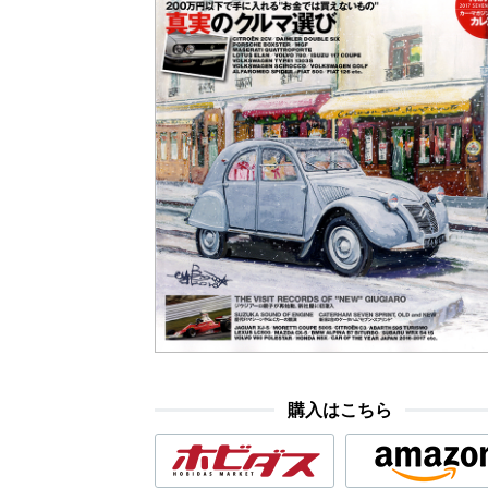
購入はこちら