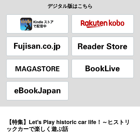
デジタル版はこちら
【特集】Let's Play historic car life！～ヒストリ
ックカーで楽しく遊ぶ話