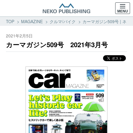
MENU
TOP
MAGAZINE
クルマ/バイク
カーマガジン509号 | ネコ
2021年2月5日
カーマガジン509号 2021年3月号