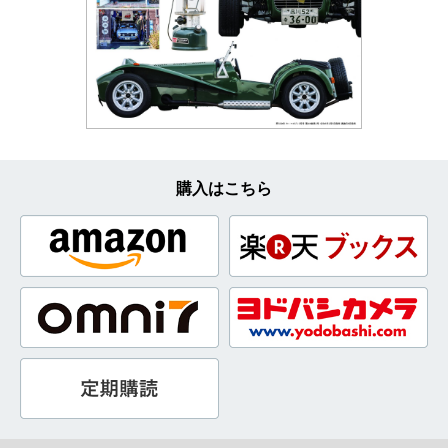
購入はこちら