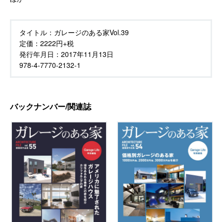
タイトル：
ガレージのある家Vol.39
定価：
2222円+税
発行年月日：
2017年11月13日
978-4-7770-2132-1
バックナンバー/関連誌