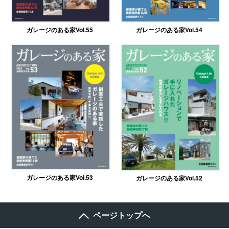
ガレージのある家Vol.55
ガレージのある家Vol.54
ガレージのある家Vol.53
ガレージのある家Vol.52
ページトップへ