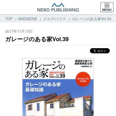
MENU
TOP
MAGAZINE
クルマ/バイク
ガレージのある家Vol.39 
2017年11月13日
ガレージのある家Vol.39