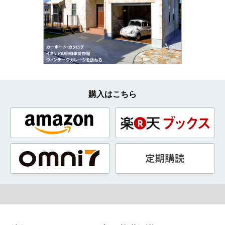
購入はこちら