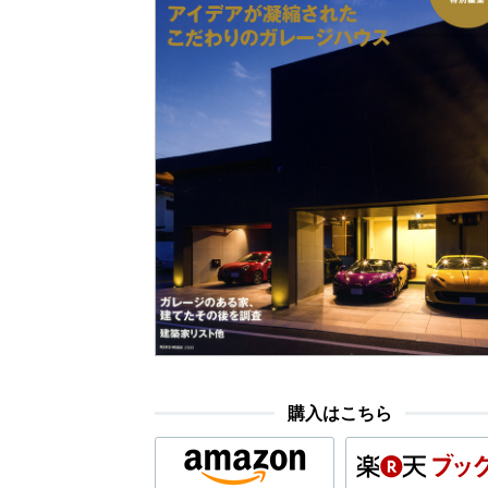
購入はこちら