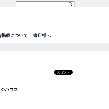
告掲載について
書店様へ
ージハウス