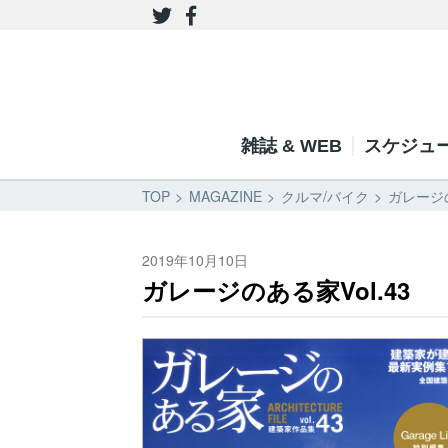
雑誌 & WEB
スケジュ
TOP
MAGAZINE
クルマ/バイク
ガレージの
2019年10月10日
ガレージのある家Vol.43