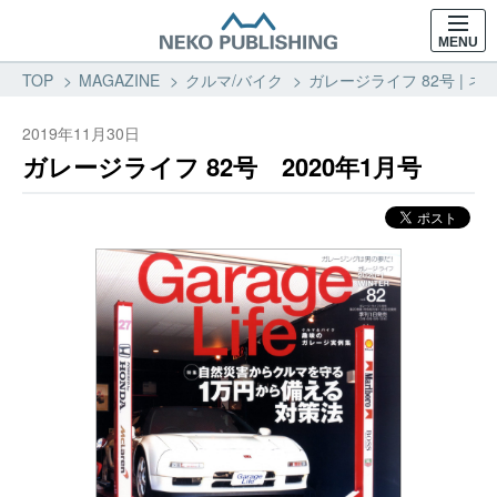
MENU
TOP
MAGAZINE
クルマ/バイク
ガレージライフ 82号 | ネ
2019年11月30日
ガレージライフ 82号 2020年1月号