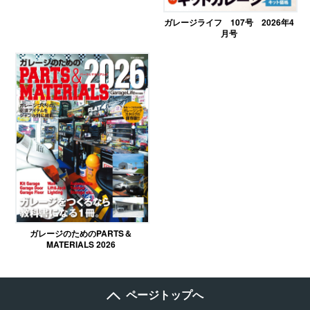
ガレージライフ 107号 2026年4
月号
ガレージのためのPARTS＆
MATERIALS 2026
ページトップへ