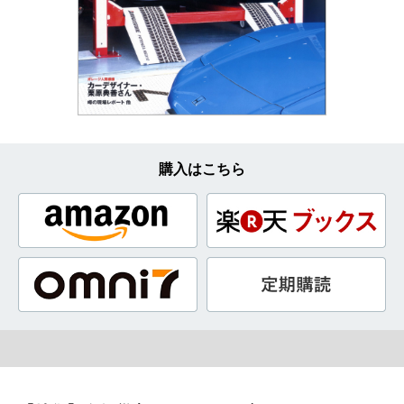
購入はこちら