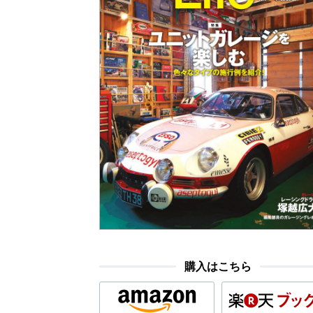
購入はこちら