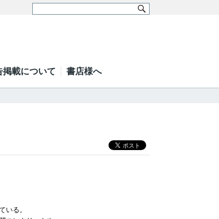
告掲載について
書店様へ
ている。