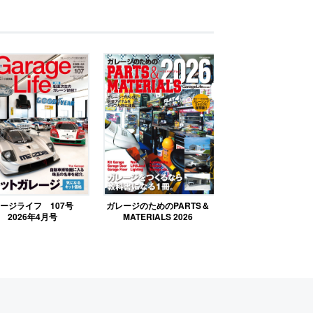
ージライフ 107号
ガレージのためのPARTS＆
2026年4月号
MATERIALS 2026