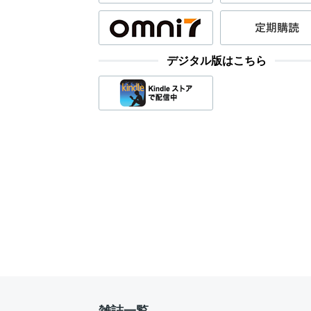
デジタル版はこちら
雑誌一覧