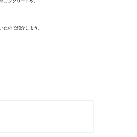
間コンクリートや、
いたので紹介しよう。