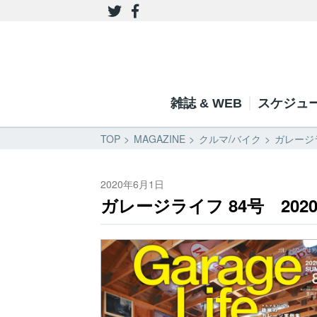
雑誌 & WEB
スケジュ
TOP
MAGAZINE
クルマ/バイク
ガレージラ
2020年6月1日
ガレージライフ 84号 202