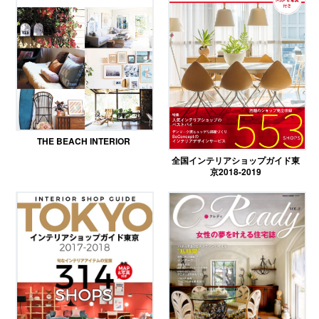
THE BEACH INTERIOR
全国インテリアショップガイド東
京2018-2019