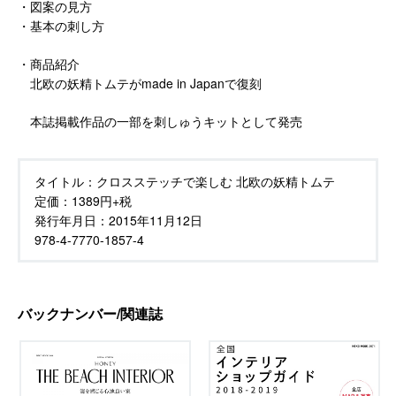
・図案の見方
・基本の刺し方
・商品紹介
北欧の妖精トムテがmade in Japanで復刻
本誌掲載作品の一部を刺しゅうキットとして発売
タイトル：
クロスステッチで楽しむ 北欧の妖精トムテ
定価：
1389円+税
発行年月日：
2015年11月12日
978-4-7770-1857-4
バックナンバー/関連誌