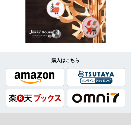
購入はこちら