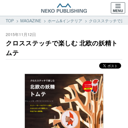
MENU
TOP
MAGAZINE
ホーム&インテリア
クロスステッチで楽し
2015年11月12日
クロスステッチで楽しむ 北欧の妖精ト
ムテ