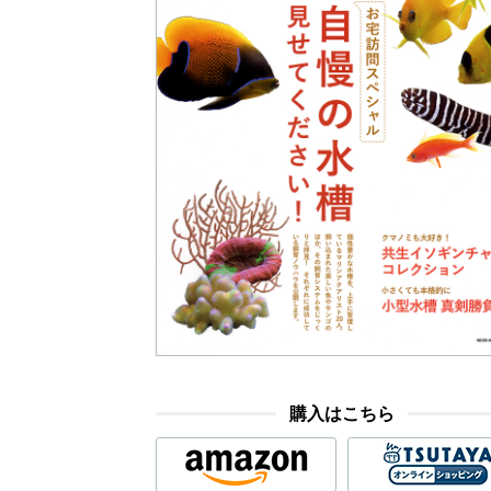
購入はこちら