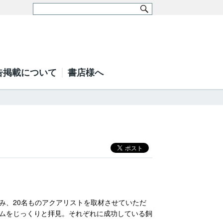
告掲載について
書店様へ
み、20名ものアクアリストを取材させていただ
ムをじっくりと拝見。それぞれに成功している飼