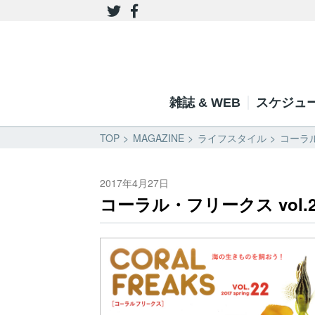
雑誌 & WEB
スケジュ
TOP
MAGAZINE
ライフスタイル
コーラル
2017年4月27日
コーラル・フリークス vol.2