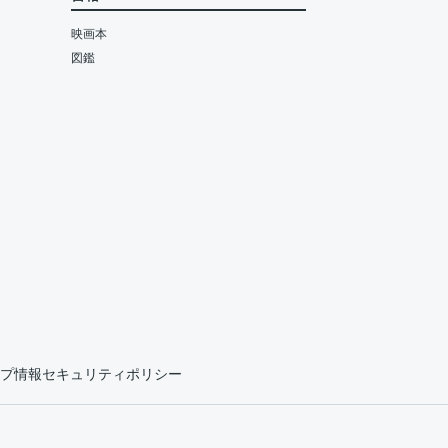
映画本
図鑑
プ情報セキュリティポリシー