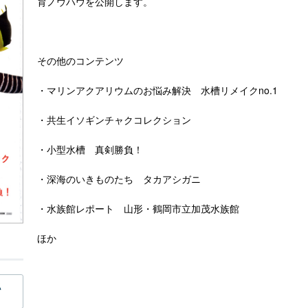
育ノウハウを公開します。
その他のコンテンツ
・マリンアクアリウムのお悩み解決 水槽リメイクno.1
・共生イソギンチャクコレクション
・小型水槽 真剣勝負！
・深海のいきものたち タカアシガニ
・水族館レポート 山形・鶴岡市立加茂水族館
ほか