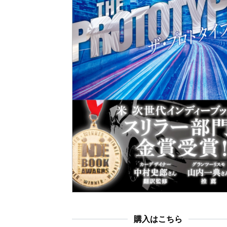
購入はこちら