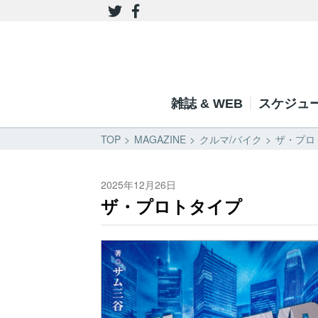
雑誌 & WEB
スケジュ
TOP
MAGAZINE
クルマ/バイク
ザ・プロ
2025年12月26日
ザ・プロトタイプ