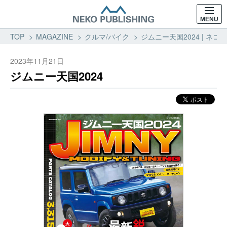
MENU
TOP
MAGAZINE
クルマ/バイク
ジムニー天国2024 | ネ
2023年11月21日
ジムニー天国2024