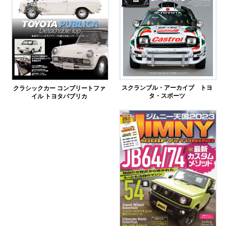
スクランブル・アーカイブ トヨ
クラシックカー コンプリートファ
タ・スポーツ
イル トヨタパブリカ