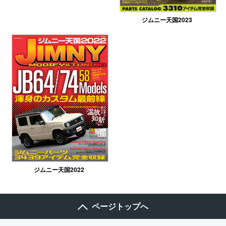
ジムニー天国2023
ジムニー天国2022
ページトップへ