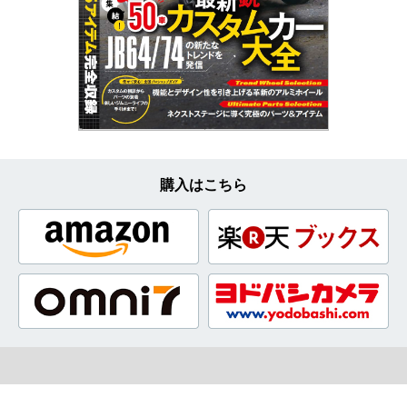
購入はこちら