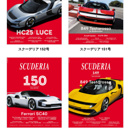
スクーデリア 152号
スクーデリア 151号