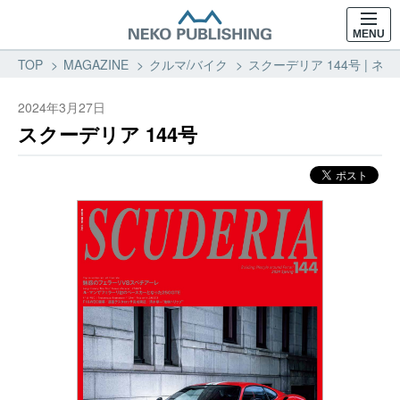
MENU
TOP
MAGAZINE
クルマ/バイク
スクーデリア 144号 | 
2024年3月27日
スクーデリア 144号