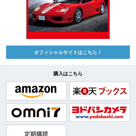
オフィシャルサイトはこちら！
購入はこちら