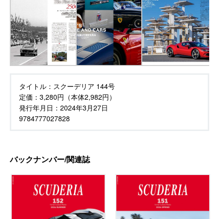
タイトル：
スクーデリア 144号
定価：
3,280円（本体2,982円）
発行年月日：
2024年3月27日
9784777027828
バックナンバー/関連誌