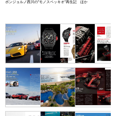
ボンジョルノ西川の"モノスペッキオ"再生記 ほか