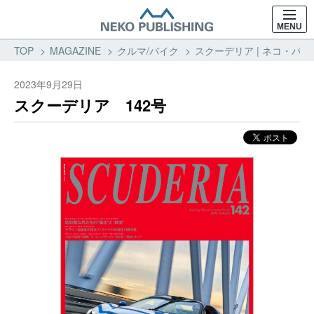
MENU
TOP
MAGAZINE
クルマ/バイク
スクーデリア | ネコ・パブ
2023年9月29日
スクーデリア 142号