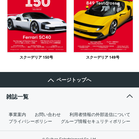
スクーデリア 150号
スクーデリア 149号
ページトップへ
雑誌一覧
事業案内
お問い合わせ
利用者情報の外部送信について
プライバシーポリシー
グループ情報セキュリティポリシー
© Culture Entertainment Co.,Ltd.