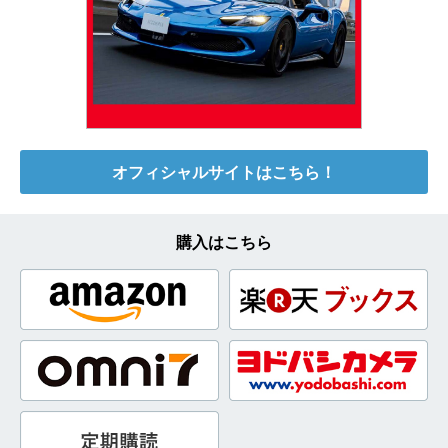
オフィシャルサイトはこちら！
購入はこちら