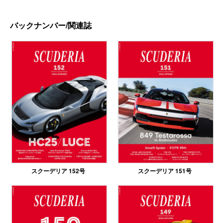
バックナンバー/関連誌
スクーデリア 152号
スクーデリア 151号