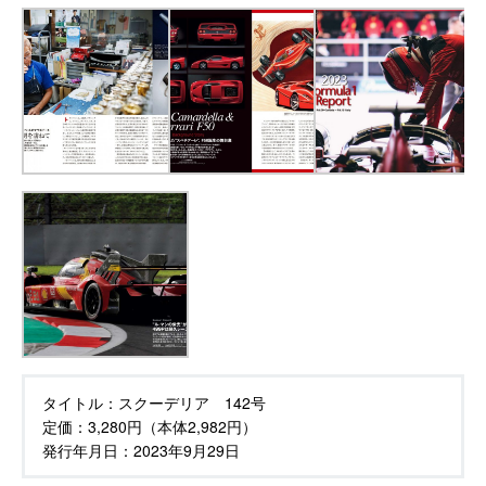
タイトル：
スクーデリア 142号
定価：
3,280円（本体2,982円）
発行年月日：
2023年9月29日