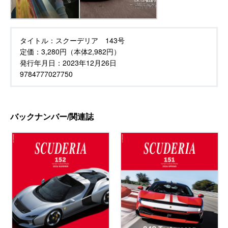
タイトル：
スクーデリア 143号
定価：
3,280円（本体2,982円）
発行年月日：
2023年12月26日
9784777027750
バックナンバー/関連誌