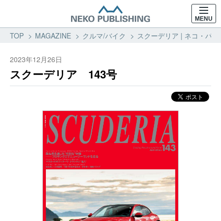
MENU
TOP
MAGAZINE
クルマ/バイク
スクーデリア | ネコ・パブ
2023年12月26日
スクーデリア 143号