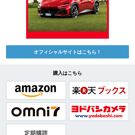
オフィシャルサイトはこちら！
購入はこちら