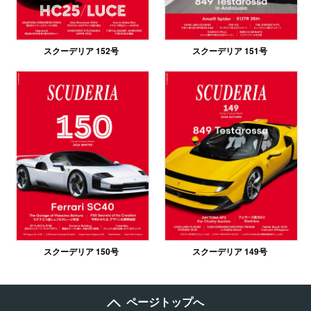
スクーデリア 152号
スクーデリア 151号
スクーデリア 150号
スクーデリア 149号
ページトップへ