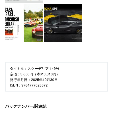
タイトル：
スクーデリア 149号
定価：
3,650円（本体3,318円）
発行年月日：
2025年10月30日
ISBN：9784777028672
バックナンバー/関連誌