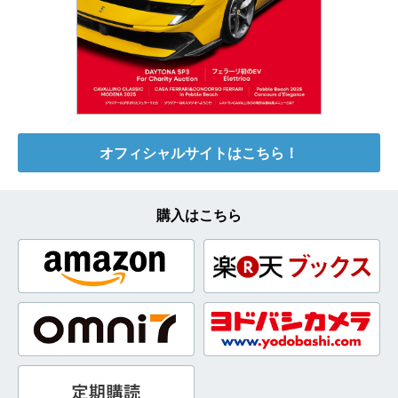
オフィシャルサイトはこちら！
購入はこちら