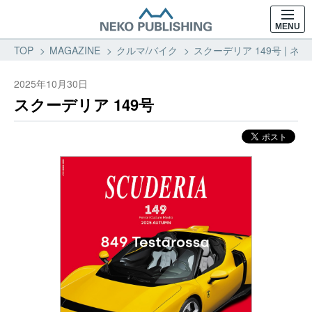
MENU
TOP
MAGAZINE
クルマ/バイク
スクーデリア 149号 | 
2025年10月30日
スクーデリア 149号