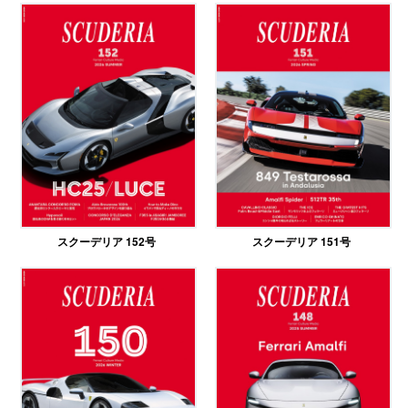
スクーデリア 152号
スクーデリア 151号