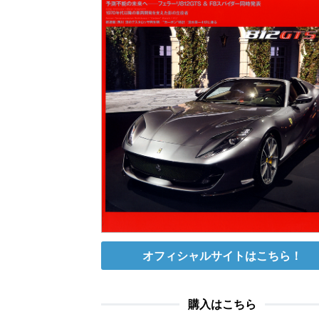
オフィシャルサイトはこちら！
購入はこちら