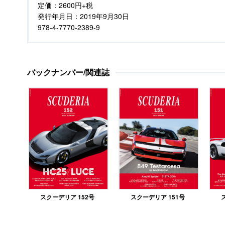
定価：
2600円+税
発行年月日：
2019年9月30日
978-4-7770-2389-9
バックナンバー/関連誌
スクーデリア 152号
スクーデリア 151号