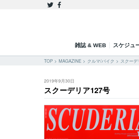
雑誌 & WEB
スケジュ
TOP
MAGAZINE
クルマ/バイク
スクーデリ
2019年9月30日
スクーデリア127号