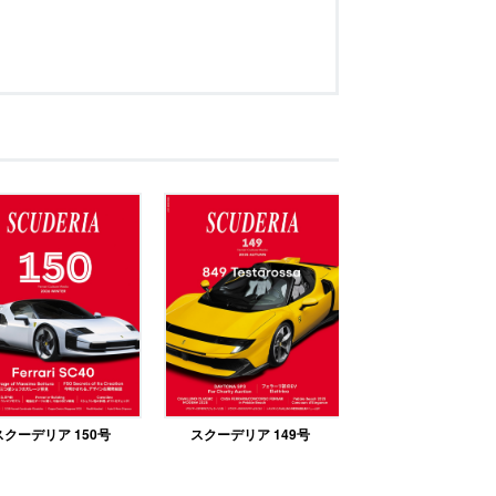
スクーデリア 150号
スクーデリア 149号