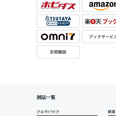
雑誌一覧
クルマ/バイク
鉄道