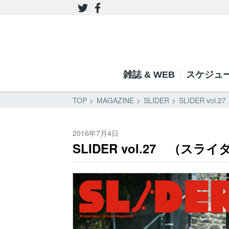
雑誌 & WEB
スケジュ
TOP
MAGAZINE
SLIDER
SLIDER vo
2016年7月4日
SLIDER vol.27 （スラ