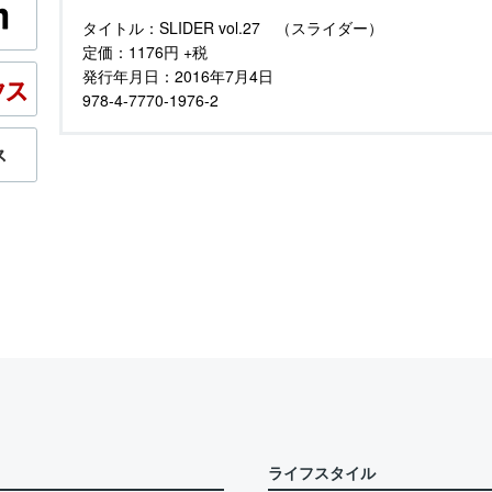
タイトル：
SLIDER vol.27 （スライダー）
定価：
1176円 +税
発行年月日：
2016年7月4日
978-4-7770-1976-2
ライフスタイル