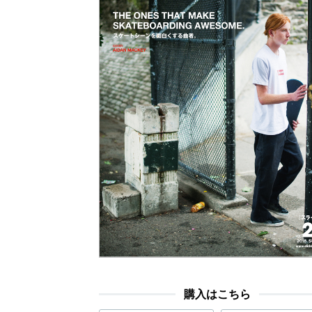
購入はこちら