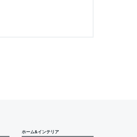
ホーム&インテリア