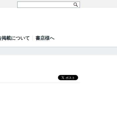
告掲載について
書店様へ