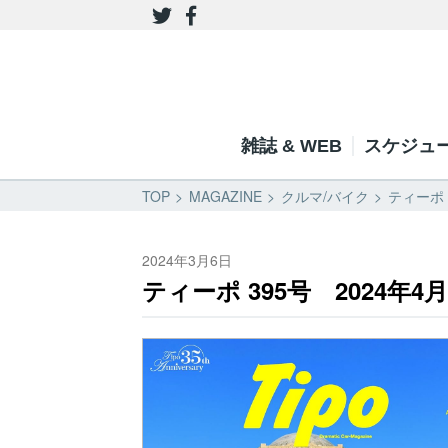
雑誌 & WEB
スケジュ
TOP
MAGAZINE
クルマ/バイク
ティーポ
2024年3月6日
ティーポ 395号 2024年4