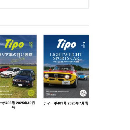
ポ403号 2025年10月
ティーポ401号 2025年7月号
号