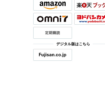
デジタル版はこちら