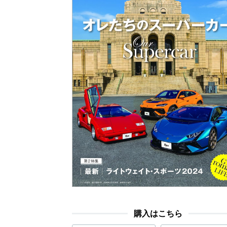
購入はこちら