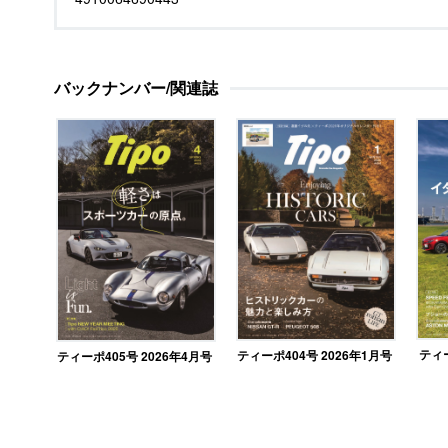
バックナンバー/関連誌
ティー
ティーポ404号 2026年1月号
ティーポ405号 2026年4月号