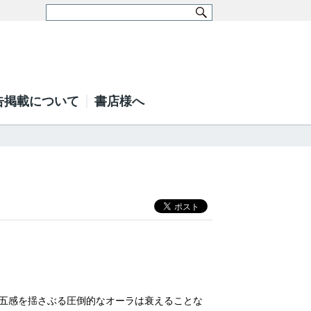
告掲載について
書店様へ
五感を揺さぶる圧倒的なオーラは衰えることな