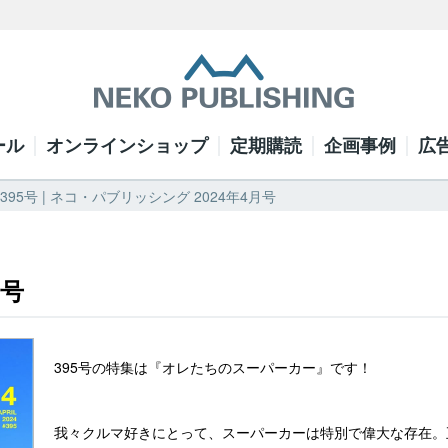
ール
オンラインショップ
定期購読
企画事例
広
 395号 | ネコ・パブリッシング 2024年4月号
月号
395号の特集は『オレたちのスーパーカー』です！
我々クルマ好きにとって、スーパーカーは特別で偉大な存在。