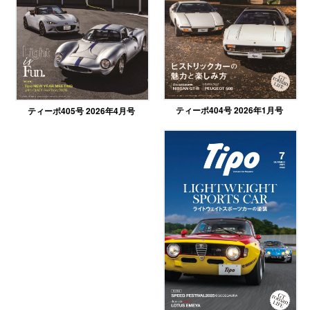
ティーポ404号 2026年1月号
ティーポ405号 2026年4月号