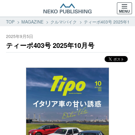
MENU
TOP
MAGAZINE
クルマ/バイク
ティーポ403号 2025年1
2025年9月5日
ティーポ403号 2025年10月号