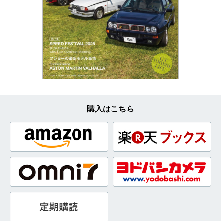
購入はこちら