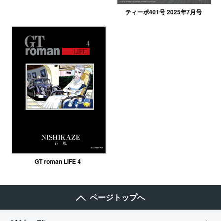
ティーポ401号 2025年7月号
GT roman LIFE 4
ページトップへ