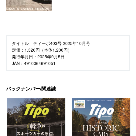
タイトル：
ティーポ403号 2025年10月号
定価：
1,320円（本体1,200円）
発行年月日：
2025年9月5日
JAN：4910064691051
バックナンバー/関連誌