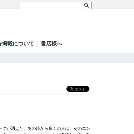
告掲載について
書店様へ
ークが消えた。あの時から多くの人は、そのエン