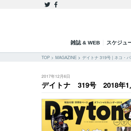
雑誌 & WEB
スケジュ
TOP
MAGAZINE
デイトナ 319号 | ネコ・
2017年12月6日
デイトナ 319号 2018年