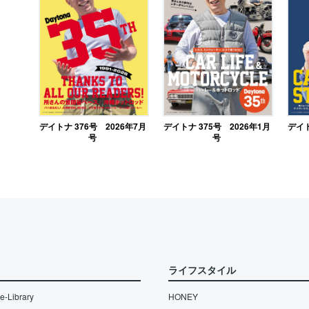
デイトナ 376号 2026年7月
デイトナ 375号 2026年1月
デイト
号
号
ライフスタイル
-Library
HONEY