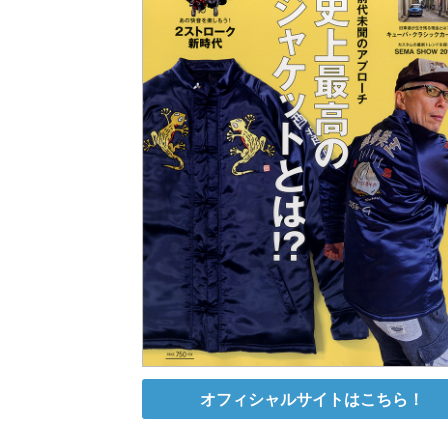
オフィシャルサイトはこちら！