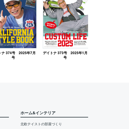
ナ 374号 2025年7月
デイトナ 373号 2025年1月
号
号
ホーム&インテリア
北欧テイストの部屋づくり