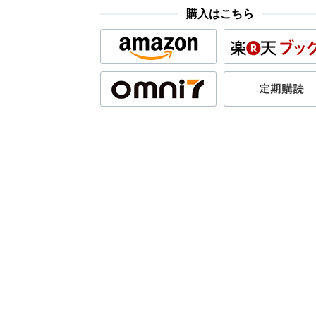
購入はこちら