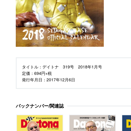
タイトル：
デイトナ 319号 2018年1月号
定価：
694円+税
発行年月日：
2017年12月6日
バックナンバー/関連誌