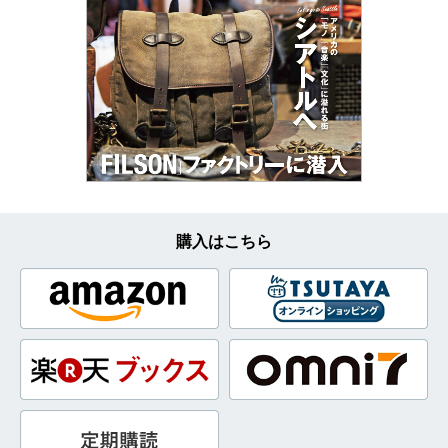
購入はこちら