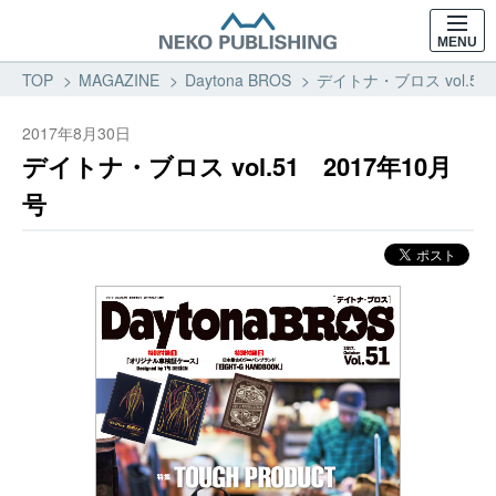
MENU
TOP
MAGAZINE
Daytona BROS
デイトナ・ブロス vol.51
2017年8月30日
デイトナ・ブロス vol.51 2017年10月
号