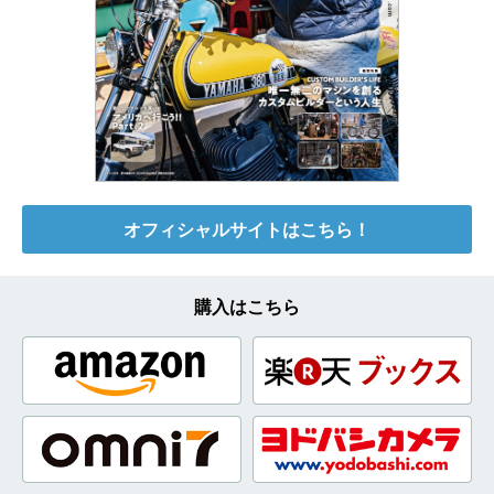
オフィシャルサイトはこちら！
購入はこちら