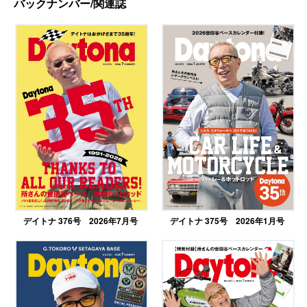
バックナンバー/関連誌
デイトナ 376号 2026年7月号
デイトナ 375号 2026年1月号