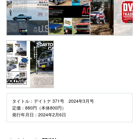
タイトル：
デイトナ 371号 2024年3月号
定価：
880円（本体800円）
発行年月日：
2024年2月6日