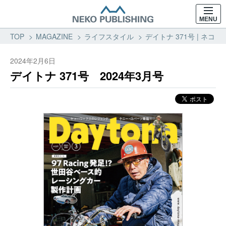
MENU
TOP
MAGAZINE
ライフスタイル
デイトナ 371号 | ネコ
2024年2月6日
デイトナ 371号 2024年3月号