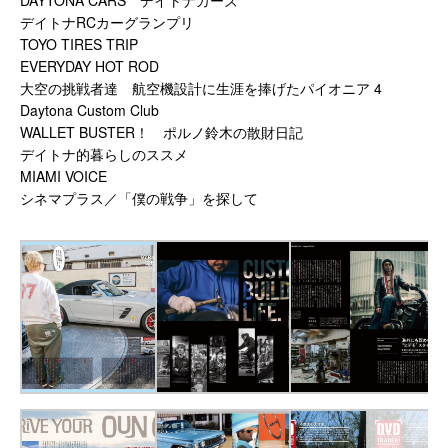
DAYTONA CARS デイトナカーズ
デイトナRCカーグランプリ
TOYO TIRES TRIP
EVERYDAY HOT ROD
大空の挑戦者達 航空機設計に生涯を捧げたパイオニア 4
Daytona Custom Club
WALLET BUSTER！ ポルノ鈴木の散財日記
デイトナ的暮らしのススメ
MIAMI VOICE
シネマプラス／「僕の戦争」を探して