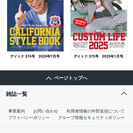
デイトナ 374号 2025年7月号
デイトナ 373号 2025年1月号
ページトップへ
雑誌一覧
事業案内
お問い合わせ
利用者情報の外部送信について
プライバシーポリシー
グループ情報セキュリティポリシー