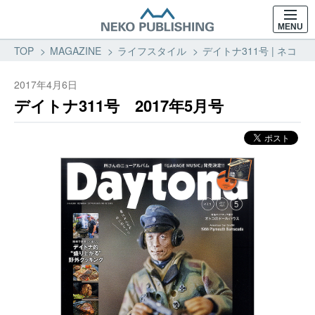
MENU
TOP
MAGAZINE
ライフスタイル
デイトナ311号 | ネコ・
2017年4月6日
デイトナ311号 2017年5月号