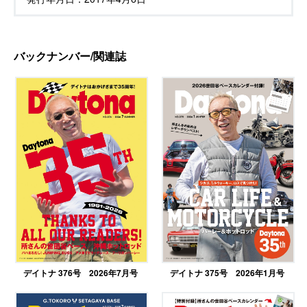
バックナンバー/関連誌
デイトナ 376号 2026年7月号
デイトナ 375号 2026年1月号