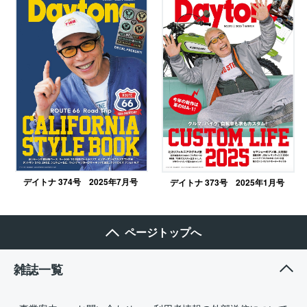
デイトナ 374号 2025年7月号
デイトナ 373号 2025年1月号
ページトップへ
雑誌一覧