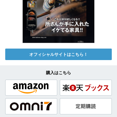
オフィシャルサイトはこちら！
購入はこちら