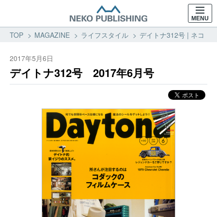
MENU
TOP
MAGAZINE
ライフスタイル
デイトナ312号 | ネコ・
2017年5月6日
デイトナ312号 2017年6月号