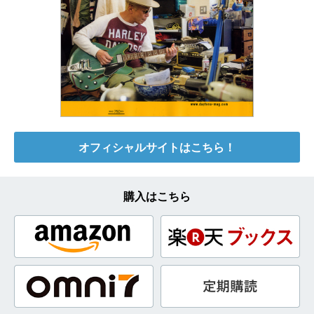
オフィシャルサイトはこちら！
購入はこちら