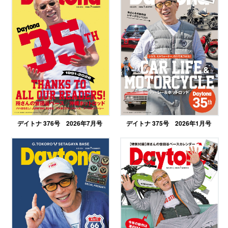
デイトナ 376号 2026年7月号
デイトナ 375号 2026年1月号