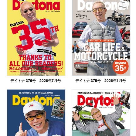
デイトナ 376号 2026年7月号
デイトナ 375号 2026年1月号