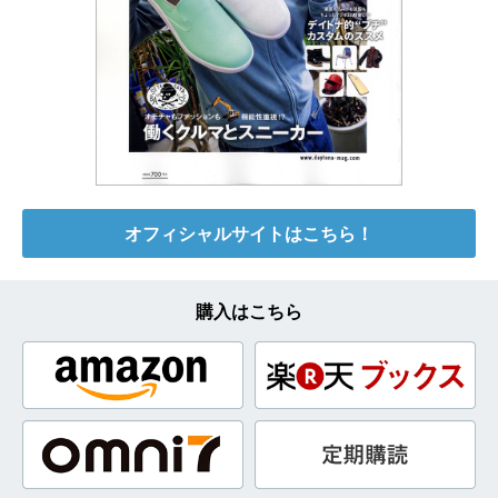
オフィシャルサイトはこちら！
購入はこちら