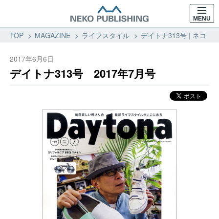
MENU
TOP
MAGAZINE
ライフスタイル
デイトナ313号 | ネコ・
2017年6月6日
デイトナ313号 2017年7月号