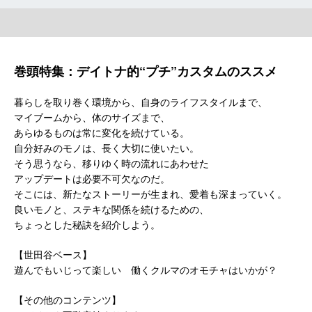
巻頭特集：デイトナ的“プチ”カスタムのススメ
暮らしを取り巻く環境から、自身のライフスタイルまで、
マイブームから、体のサイズまで、
あらゆるものは常に変化を続けている。
自分好みのモノは、長く大切に使いたい。
そう思うなら、移りゆく時の流れにあわせた
アップデートは必要不可欠なのだ。
そこには、新たなストーリーが生まれ、愛着も深まっていく。
良いモノと、ステキな関係を続けるための、
ちょっとした秘訣を紹介しよう。
【世田谷ベース】
遊んでもいじって楽しい 働くクルマのオモチャはいかが？
【その他のコンテンツ】