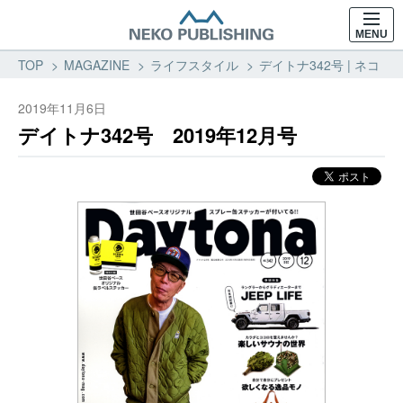
MENU
TOP
MAGAZINE
ライフスタイル
デイトナ342号 | ネコ・
2019年11月6日
デイトナ342号 2019年12月号