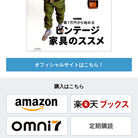
オフィシャルサイトはこちら！
購入はこちら