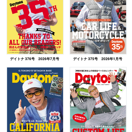
デイトナ 376号 2026年7月号
デイトナ 375号 2026年1月号