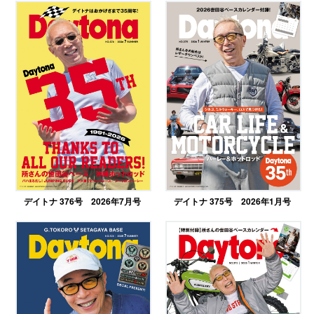
デイトナ 376号 2026年7月号
デイトナ 375号 2026年1月号