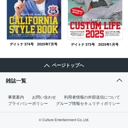
デイトナ 374号 2025年7月号
デイトナ 373号 2025年1月号
ページトップへ
雑誌一覧
事業案内
お問い合わせ
利用者情報の外部送信について
プライバシーポリシー
グループ情報セキュリティポリシー
© Culture Entertainment Co.,Ltd.