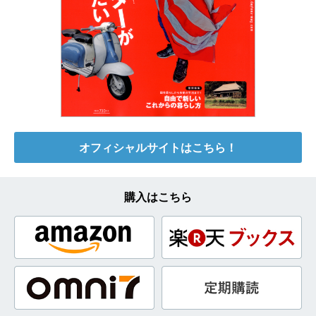
オフィシャルサイトはこちら！
購入はこちら