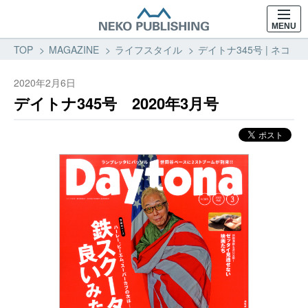
MENU
TOP
MAGAZINE
ライフスタイル
デイトナ345号 | ネコ・
2020年2月6日
デイトナ345号 2020年3月号