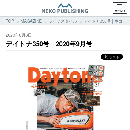
MENU
TOP
MAGAZINE
ライフスタイル
デイトナ350号 | ネコ・
2020年8月6日
デイトナ350号 2020年9月号