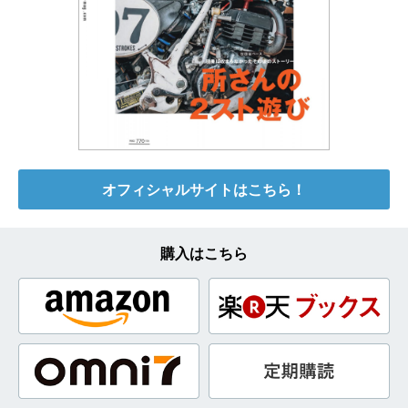
オフィシャルサイトはこちら！
購入はこちら