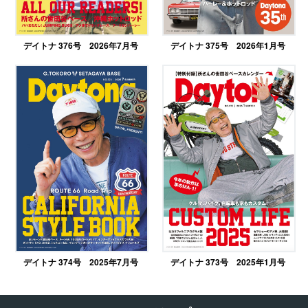
デイトナ 376号 2026年7月号
デイトナ 375号 2026年1月号
デイトナ 374号 2025年7月号
デイトナ 373号 2025年1月号