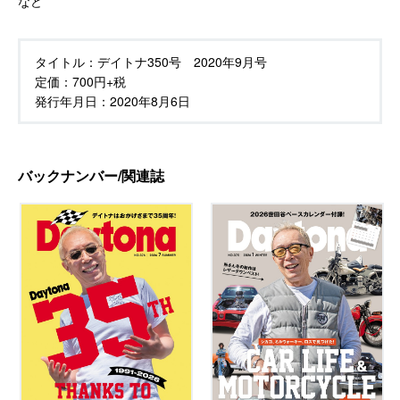
など
タイトル：
デイトナ350号 2020年9月号
定価：
700円+税
発行年月日：
2020年8月6日
バックナンバー/関連誌