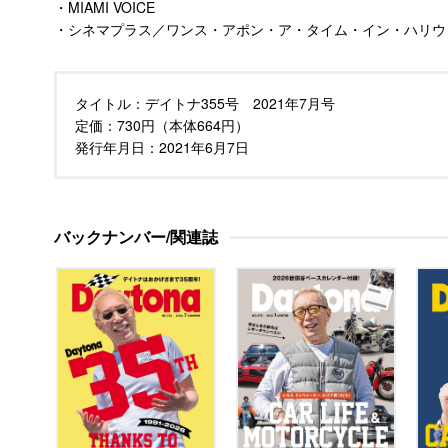
・MIAMI VOICE
・シネマプラス／ワンス・アポン・ア・タイム・イン・ハリウ
タイトル：
デイトナ355号 2021年7月号
定価：
730円（本体664円）
発行年月日：
2021年6月7日
バックナンバー/関連誌