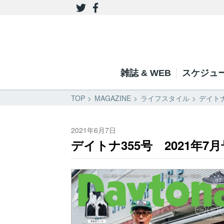
雑誌 & WEB
スケジュ
TOP
MAGAZINE
ライフスタイル
デイトナ
2021年6月7日
デイトナ355号 2021年7月