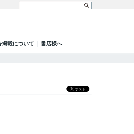
告掲載について
書店様へ