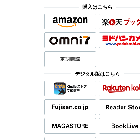
購入はこちら
デジタル版はこちら