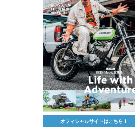
オフィシャルサイトはこちら！