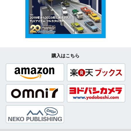
購入はこちら