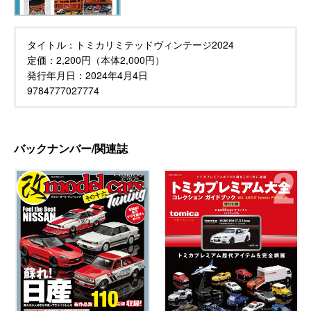
タイトル：
トミカリミテッドヴィンテージ2024
定価：
2,200円（本体2,000円）
発行年月日：
2024年4月4日
9784777027774
バックナンバー/関連誌