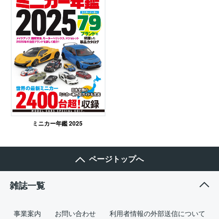
ミニカー年鑑 2025
ページトップへ
雑誌一覧
事業案内
お問い合わせ
利用者情報の外部送信について