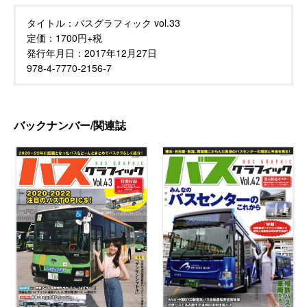
タイトル：
バスグラフィック vol.33
定価：
1700円+税
発行年月日：
2017年12月27日
978-4-7770-2156-7
バックナンバー/関連誌