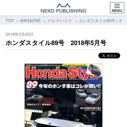
MENU
TOP
MAGAZINE
クルマ/バイク
ホンダスタイル89号 | ネ
2018年3月20日
ホンダスタイル89号 2018年5月号