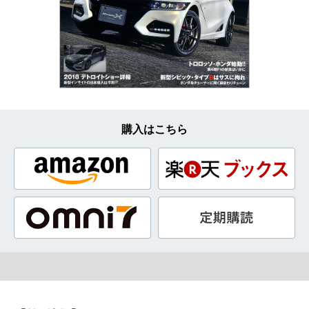
購入はこちら