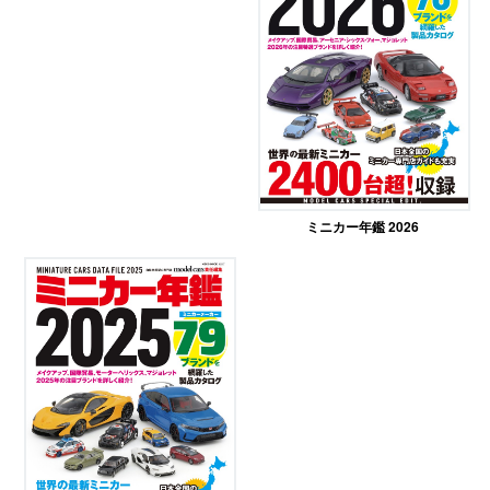
ミニカー年鑑 2026