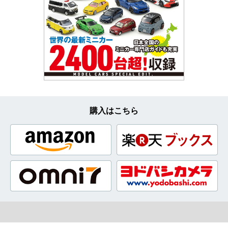
購入はこちら