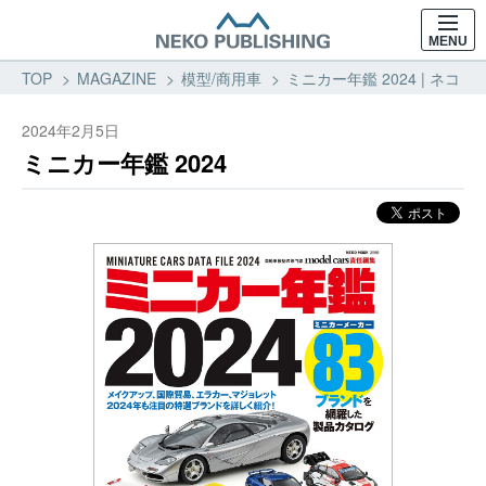
MENU
TOP
MAGAZINE
模型/商用車
ミニカー年鑑 2024 | ネコ
2024年2月5日
ミニカー年鑑 2024