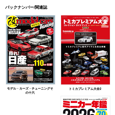
バックナンバー/関連誌
モデル・カーズ・チューニングそ
トミカプレミアム大全2
の十六