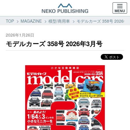
MENU
TOP
MAGAZINE
模型/商用車
モデルカーズ 358号 2026
2026年1月26日
モデルカーズ 358号 2026年3月号