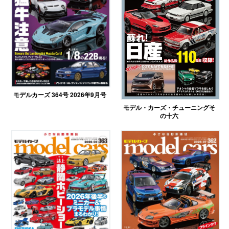
モデルカーズ 364号 2026年9月号
モデル・カーズ・チューニングそ
の十六