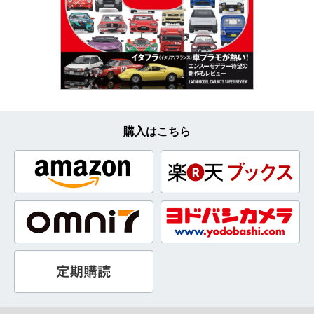
購入はこちら