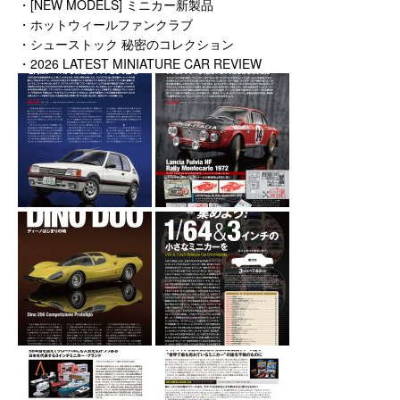
・[NEW MODELS] ミニカー新製品
・ホットウィールファンクラブ
・シューストック 秘密のコレクション
・2026 LATEST MINIATURE CAR REVIEW