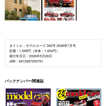
タイトル：
モデルカーズ 362号 2026年7月号
定価：
1,599円（本体：1,454円）
発行年月日：
2026年5月26日
JAN：4912087050761
バックナンバー/関連誌