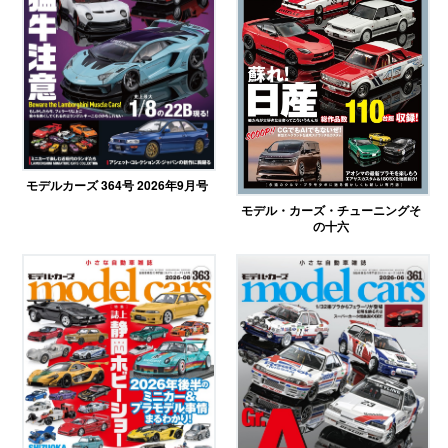
モデルカーズ 364号 2026年9月号
モデル・カーズ・チューニングそ
の十六