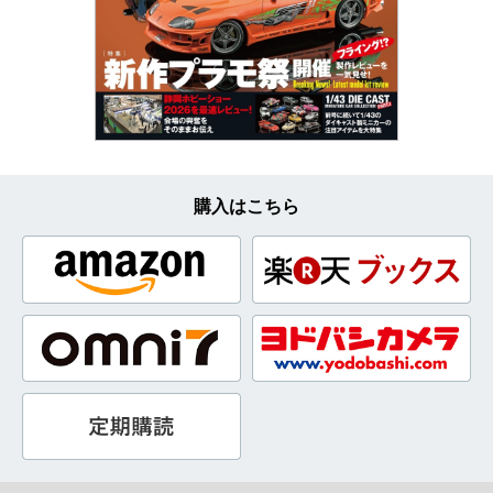
購入はこちら