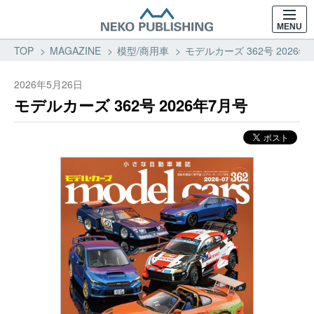
MENU
TOP
MAGAZINE
模型/商用車
モデルカーズ 362号 2026
2026年5月26日
モデルカーズ 362号 2026年7月号