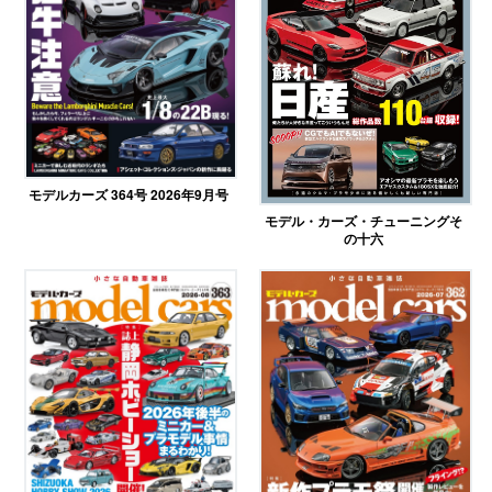
モデルカーズ 364号 2026年9月号
モデル・カーズ・チューニングそ
の十六