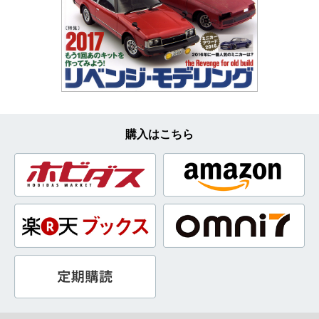
購入はこちら