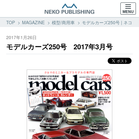
MENU
TOP
MAGAZINE
模型/商用車
モデルカーズ250号 | ネコ・
2017年1月26日
モデルカーズ250号 2017年3月号