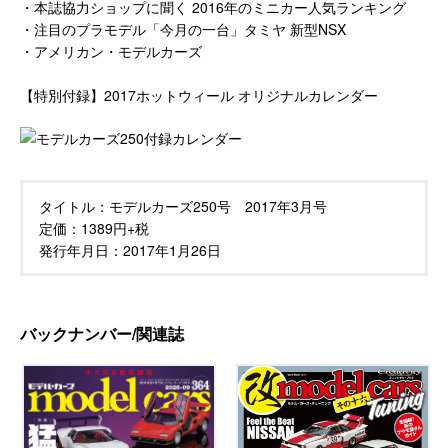
・本誌協力ショップに聞く 2016年のミニカー人気ランキング
・注目のプラモデル「今月の一台」タミヤ 新型NSX
・アメリカン・モデルカーズ
【特別付録】2017ホットウィール オリジナルカレンダー
タイトル：
モデルカーズ250号 2017年3月号
定価：
1389円+税
発行年月日：
2017年1月26日
バックナンバー/関連誌