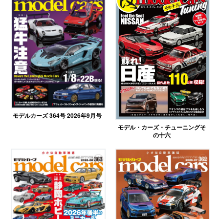
モデルカーズ 364号 2026年9月号
モデル・カーズ・チューニングそ
の十六