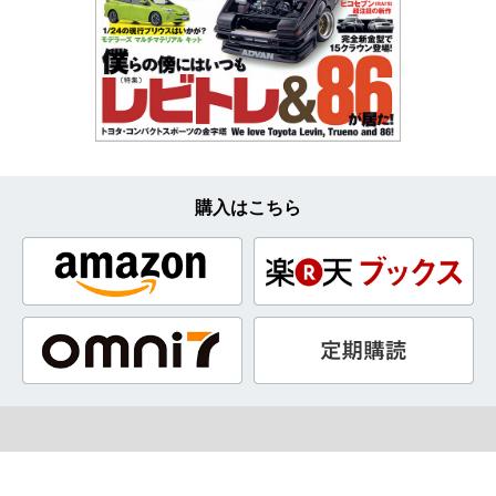
購入はこちら