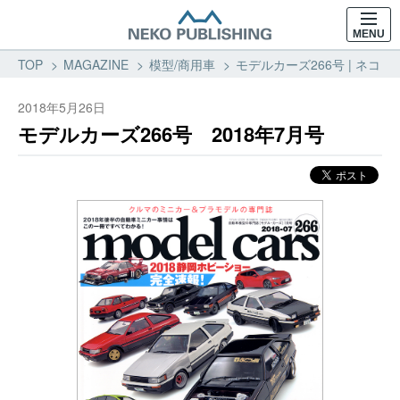
MENU
TOP
MAGAZINE
模型/商用車
モデルカーズ266号 | ネコ・
2018年5月26日
モデルカーズ266号 2018年7月号