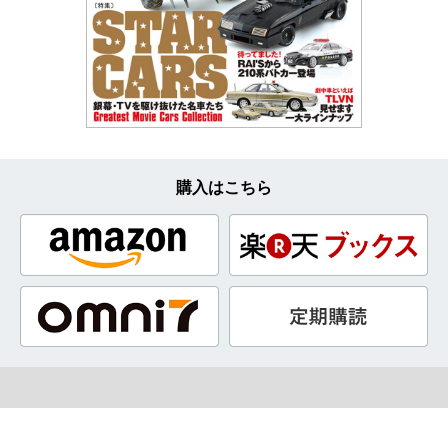
購入はこちら