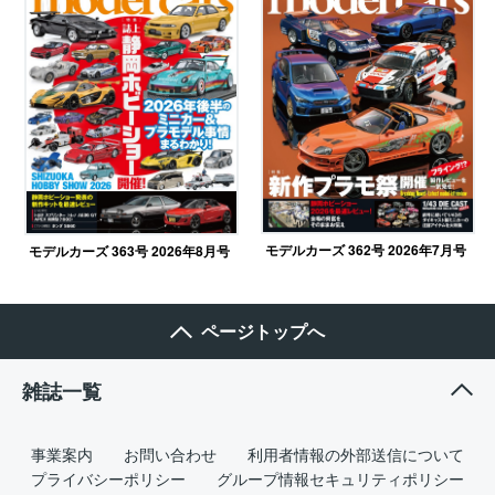
モデルカーズ 362号 2026年7月号
モデルカーズ 363号 2026年8月号
ページトップへ
雑誌一覧
事業案内
お問い合わせ
利用者情報の外部送信について
プライバシーポリシー
グループ情報セキュリティポリシー