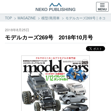
MENU
TOP
MAGAZINE
模型/商用車
モデルカーズ269号 | ネコ・
2018年8月25日
モデルカーズ269号 2018年10月号